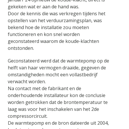
gekeken wat er aan de hand was.
Door de kennis die was verkregen tijdens het
opstellen van het verduurzamingsplan, was
bekend hoe de installatie zou moeten
functioneren en kon snel worden
geconstateerd waarom de koude-klachten
ontstonden.
Geconstateerd werd dat de warmtepomp op de
helft van haar vermogen draaide, gegeven de
omstandigheden mocht een vollastbedrijf
verwacht worden.
Na contact met de fabrikant en de
onderhoudende installateur kon de conclusie
worden getrokken dat de brontemperatuur te
laag was voor het inschakelen van het 2de
compressorcircuit.
De warmtepomp en de bron dateerde uit 2004,