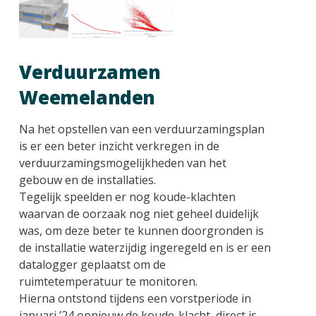
Verduurzamen
Weemelanden
Na het opstellen van een verduurzamingsplan
is er een beter inzicht verkregen in de
verduurzamingsmogelijkheden van het
gebouw en de installaties.
Tegelijk speelden er nog koude-klachten
waarvan de oorzaak nog niet geheel duidelijk
was, om deze beter te kunnen doorgronden is
de installatie waterzijdig ingeregeld en is er een
datalogger geplaatst om de
ruimtetemperatuur te monitoren.
Hierna ontstond tijdens een vorstperiode in
januari ’24 opnieuw de koude-klacht, direct is