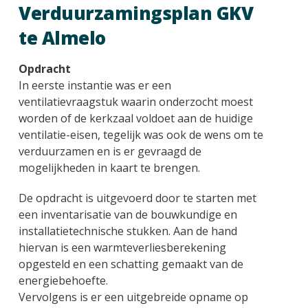
Verduurzamingsplan GKV
te Almelo
Opdracht
In eerste instantie was er een
ventilatievraagstuk waarin onderzocht moest
worden of de kerkzaal voldoet aan de huidige
ventilatie-eisen, tegelijk was ook de wens om te
verduurzamen en is er gevraagd de
mogelijkheden in kaart te brengen.
De opdracht is uitgevoerd door te starten met
een inventarisatie van de bouwkundige en
installatietechnische stukken. Aan de hand
hiervan is een warmteverliesberekening
opgesteld en een schatting gemaakt van de
energiebehoefte.
Vervolgens is er een uitgebreide opname op