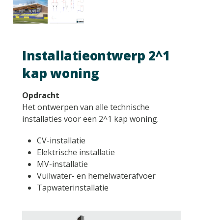
Installatieontwerp 2^1
kap woning
Opdracht
Het ontwerpen van alle technische
installaties voor een 2^1 kap woning.
CV-installatie
Elektrische installatie
MV-installatie
Vuilwater- en hemelwaterafvoer
Tapwaterinstallatie