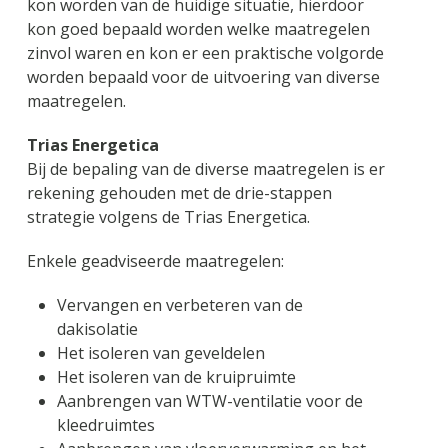
kon worden van de huidige situatie, hierdoor
kon goed bepaald worden welke maatregelen
zinvol waren en kon er een praktische volgorde
worden bepaald voor de uitvoering van diverse
maatregelen.
Trias Energetica
Bij de bepaling van de diverse maatregelen is er
rekening gehouden met de drie-stappen
strategie volgens de Trias Energetica.
Enkele geadviseerde maatregelen:
Vervangen en verbeteren van de
dakisolatie
Het isoleren van geveldelen
Het isoleren van de kruipruimte
Aanbrengen van WTW-ventilatie voor de
kleedruimtes