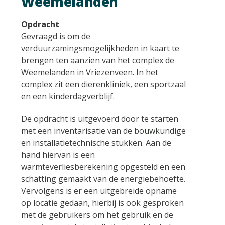
Weemelanden
Opdracht
Gevraagd is om de
verduurzamingsmogelijkheden in kaart te
brengen ten aanzien van het complex de
Weemelanden in Vriezenveen. In het
complex zit een dierenkliniek, een sportzaal
en een kinderdagverblijf.
De opdracht is uitgevoerd door te starten
met een inventarisatie van de bouwkundige
en installatietechnische stukken. Aan de
hand hiervan is een
warmteverliesberekening opgesteld en een
schatting gemaakt van de energiebehoefte.
Vervolgens is er een uitgebreide opname
op locatie gedaan, hierbij is ook gesproken
met de gebruikers om het gebruik en de