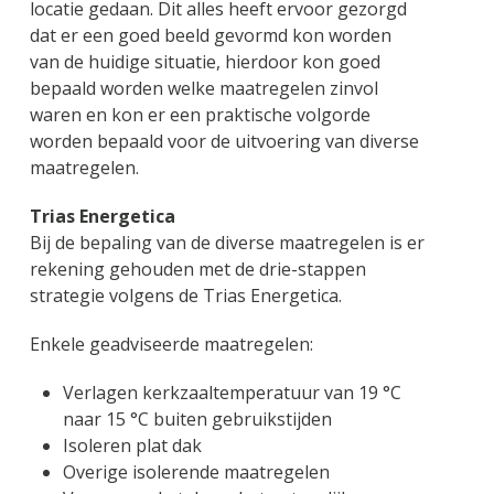
locatie gedaan. Dit alles heeft ervoor gezorgd
dat er een goed beeld gevormd kon worden
van de huidige situatie, hierdoor kon goed
bepaald worden welke maatregelen zinvol
waren en kon er een praktische volgorde
worden bepaald voor de uitvoering van diverse
maatregelen.
Trias Energetica
Bij de bepaling van de diverse maatregelen is er
rekening gehouden met de drie-stappen
strategie volgens de Trias Energetica.
Enkele geadviseerde maatregelen:
Verlagen kerkzaaltemperatuur van 19 °C
naar 15 °C buiten gebruikstijden
Isoleren plat dak
Overige isolerende maatregelen