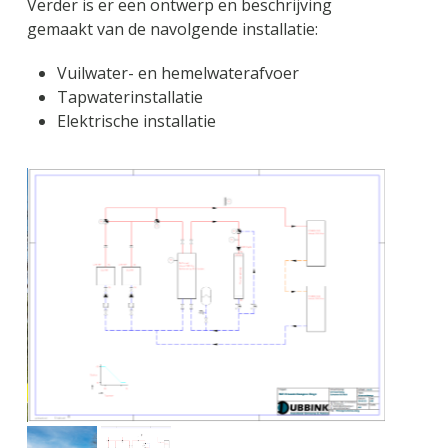
Verder is er een ontwerp en beschrijving
gemaakt van de navolgende installatie:
Vuilwater- en hemelwaterafvoer
Tapwaterinstallatie
Elektrische installatie