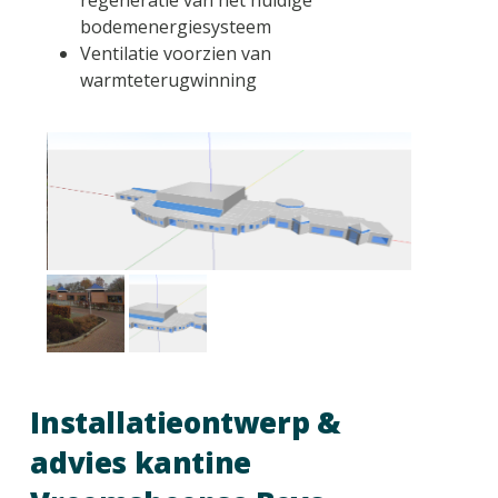
bodemenergiesysteem
Ventilatie voorzien van
warmteterugwinning
Installatieontwerp &
advies kantine