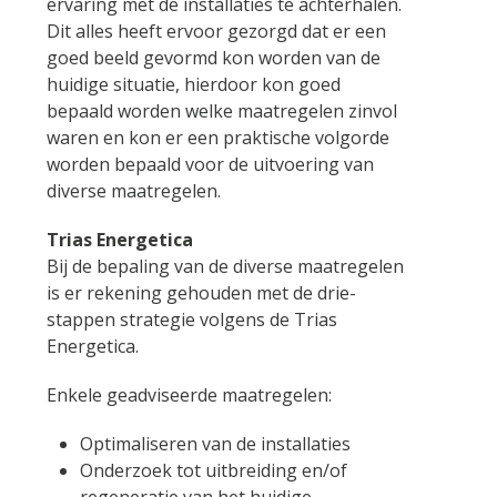
ervaring met de installaties te achterhalen.
Dit alles heeft ervoor gezorgd dat er een
goed beeld gevormd kon worden van de
huidige situatie, hierdoor kon goed
bepaald worden welke maatregelen zinvol
waren en kon er een praktische volgorde
worden bepaald voor de uitvoering van
diverse maatregelen.
Trias Energetica
Bij de bepaling van de diverse maatregelen
is er rekening gehouden met de drie-
stappen strategie volgens de Trias
Energetica.
Enkele geadviseerde maatregelen:
Optimaliseren van de installaties
Onderzoek tot uitbreiding en/of
regeneratie van het huidige