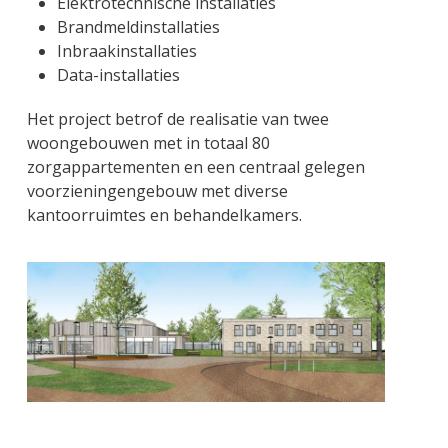
Elektrotechnische installaties
Brandmeldinstallaties
Inbraakinstallaties
Data-installaties
Het project betrof de realisatie van twee
woongebouwen met in totaal 80
zorgappartementen en een centraal gelegen
voorzieningengebouw met diverse
kantoorruimtes en behandelkamers.