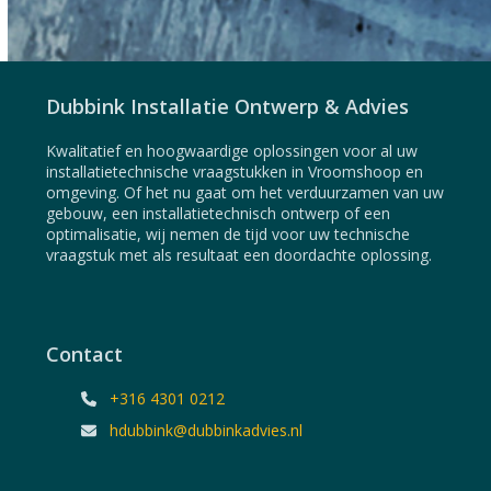
Dubbink Installatie Ontwerp & Advies
Kwalitatief en hoogwaardige oplossingen voor al uw
installatietechnische vraagstukken in Vroomshoop en
omgeving. Of het nu gaat om het verduurzamen van uw
gebouw, een installatietechnisch ontwerp of een
optimalisatie, wij nemen de tijd voor uw technische
vraagstuk met als resultaat een doordachte oplossing.
Contact
+316 4301 0212
hdubbink@dubbinkadvies.nl