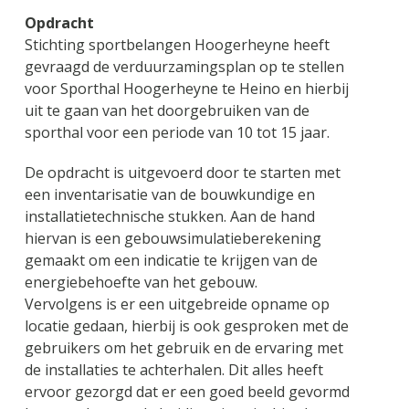
Opdracht
Stichting sportbelangen Hoogerheyne heeft
gevraagd de verduurzamingsplan op te stellen
voor Sporthal Hoogerheyne te Heino en hierbij
uit te gaan van het doorgebruiken van de
sporthal voor een periode van 10 tot 15 jaar.
De opdracht is uitgevoerd door te starten met
een inventarisatie van de bouwkundige en
installatietechnische stukken. Aan de hand
hiervan is een gebouwsimulatieberekening
gemaakt om een indicatie te krijgen van de
energiebehoefte van het gebouw.
Vervolgens is er een uitgebreide opname op
locatie gedaan, hierbij is ook gesproken met de
gebruikers om het gebruik en de ervaring met
de installaties te achterhalen. Dit alles heeft
ervoor gezorgd dat er een goed beeld gevormd