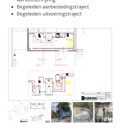
Begeleiden aanbestedingstraject
Begeleiden uitvoeringstraject