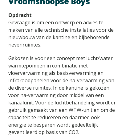
Vroomshoopse Boys
Opdracht
Gevraagd is om een ontwerp en advies te
maken van alle technische installaties voor de
nieuwbouw van de kantine en bijbehorende
nevenruimtes.
Gekozen is voor een concept met lucht/water
warmtepompen in combinatie met
vloerverwarming als basisverwarming en
infraroodpanelen voor de na-verwarming van
de diverse ruimtes. In de kantine is gekozen
voor na-verwarming door middel van een
kanaalunit. Voor de luchtbehandeling wordt er
gebruik gemaakt van een WTW-unit en om de
capaciteit te reduceren en daarmee ook
energie te besparen wordt gedeeltelijk
geventileerd op basis van CO2.