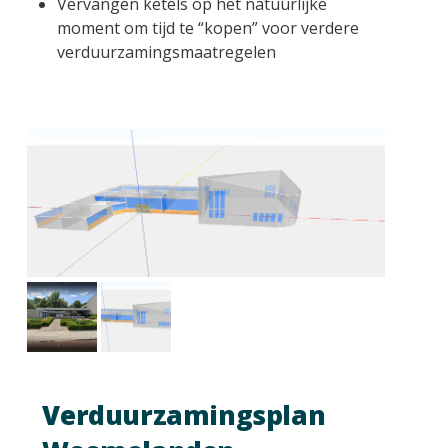
Vervangen ketels op het natuurlijke
moment om tijd te “kopen” voor verdere
verduurzamingsmaatregelen
Verduurzamingsplan