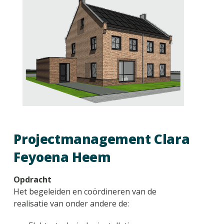
Projectmanagement Clara
Feyoena Heem
Opdracht
Het begeleiden en coördineren van de
realisatie van onder andere de: